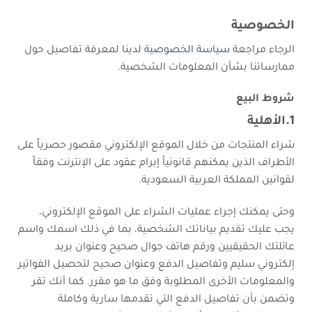
الخصوصية
الرجاء مراجعة
سياسة الخصوصية
لدينا لمعرفة تفاصيل حول
ممارساتنا بشأن المعلومات الشخصية.
شروط البيع
1.الأهلية
شراء المنتجات من خلال الموقع الإلكتروني مقصور حصرياً على
الأطراف الذين يمكنهم قانونياً إبرام عقود على الإنترنت وفقاً
لقوانين المملكة العربية السعودية.
وحتى يمكنك إجراء عمليات الشراء على الموقع الإلكتروني،
يجب عليك تقديم بياناتك الشخصية، بما في ذلك اسمك واسم
عائلتك الحقيقيين ورقم هاتف جوال صحيح وعنوان بريد
إلكتروني سليم وتفاصيل الدفع وعنوان صحيح لتحصيل الفواتير
والمعلومات الأخرى المطلوبة وفق ما هو مقرر. كما أنك تقر
وتضمن بأن تفاصيل الدفع التي تقدمها سارية وكاملة