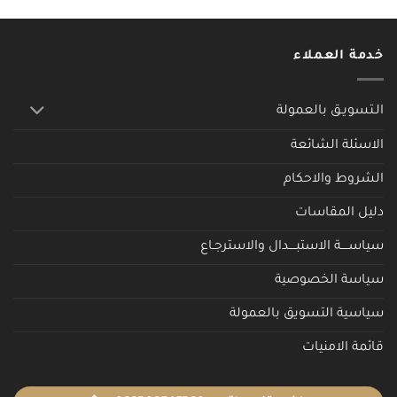
خدمة العملاء
الـتسويـق بالعمولة
الاسئلة الشائعة
الشروط والاحكام
دليل المقاسات
سياســــة الاستبــــدال والاسترجـاع
سياسة الخصوصية
سياسية التسويق بالعمولة
قائمة الامنيات