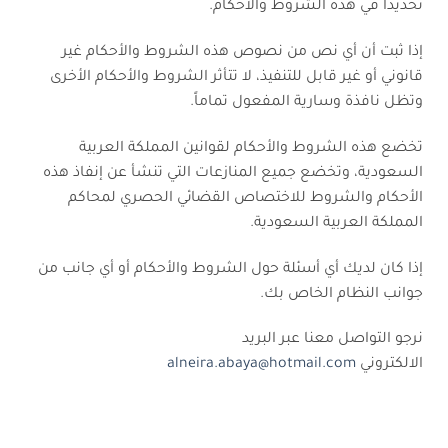
تحديداً في هذه الشروط والأحكام.
إذا ثبت أن أي نص من نصوص هذه الشروط والأحكام غير
قانوني أو غير قابل للتنفيذ، لا تتأثر الشروط والأحكام الأخرى
وتظل نافذة وسارية المفعول تماماً.
تخضع هذه الشروط والأحكام لقوانين المملكة العربية
السعودية، وتخضع جميع المنازعات التي تنشأ عن إنفاذ هذه
الأحكام والشروط للاختصاص القضائي الحصري لمحاكم
المملكة العربية السعودية.
إذا كان لديك أي أسئلة حول الشروط والأحكام أو أي جانب من
جوانب النظام الخاص بك.
نرجو التواصل معنا عبر البريد
الالكتروني
alneira.abaya@hotmail.com