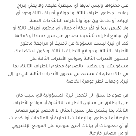
على محتواها وليس لديها أي سيطرة عليها، ولا يعني إدراج
روابط لمحتوى أطراف ثالثة أو لمواقع أطراف ثالثة وجود أي
ارتباط أو علاقة بين نيرة والأطراف الثالثة ذات الصلة.
ولا تضمن نيرة أو تقِّر بدقة أو كمال أي محتوى أطراف ثالثة أو
أي مواقع أطراف ثالثة ولا تصادق على مدى دقتها أو كمالها.
كما أن نيرة ليست مسؤولة عن تحديث أو مراجعة محتوى
الأطراف الثالثة أو مواقع الأطراف الثالثة. ويكون استخدامك
لمحتوى الأطراف الثالثة ومواقع الأطراف الثالثة على
مسؤوليتك. ولايعكس بالضرورة محتوى الأطراف الثالثة، بما
في ذلك تعليقات مستخدمي محتوى الأطراف الثالثة التي ترد إلى
نيرة، وجهات نظر جوهرة الخاصة
في ضوء ما سبق، لن تتحمل نيرة المسؤولية لأي سبب كان
على الإطلاق عن محتوى الأطراف الثالثة و/ أو مواقع الأطراف
الثالثة، بما يشمل على سبيل المثال لا الحصر، توفير مصادر
خارجية أو المحتوى أو الإعلانات التجارية أو المنتجات أوالخدمات
أو أي معلومات أو بيانات أخرى متوفرة على الموقع الإلكتروني
أو من مصادر خارجية.