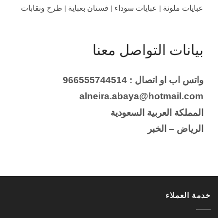
عبايات ملونة | عبايات سوداء | فستان بعباية | طرح ونقابات
بيانات التواصل معنا
واتس اب او اتصال : 966555744514
alneira.abaya@hotmail.com
المملكة العربية السعودية
الرياض – الخبر
خدمة العملاء