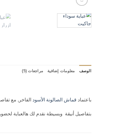
الوصف
معلومات إضافية
مراجعات (5)
باعتماد
قماش الصالونة الأسود
الفاخر, مع تفاصي
بتفاصيل أنيقة وبسيطة نقدم لك هالعباية لحضور