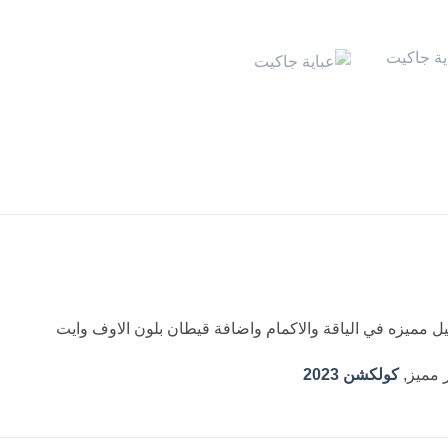
ل مميزه في الياقة والاكمام واضافة قيطان بلون الاوف وايت
 مميز,
كولكشن 2023